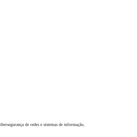
ibersegurança de redes e sistemas de informação,