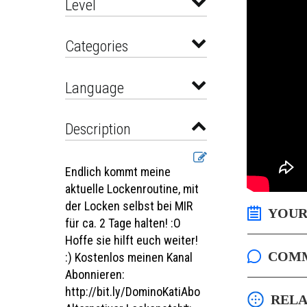
Level
Categories
Language
Description
Endlich kommt meine
aktuelle Lockenroutine, mit
der Locken selbst bei MIR
YOUR
für ca. 2 Tage halten! :O
Hoffe sie hilft euch weiter!
COM
:) Kostenlos meinen Kanal
Abonnieren:
http://bit.ly/DominoKatiAbo
RELA