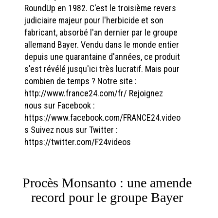
RoundUp en 1982. C'est le troisième revers
judiciaire majeur pour l'herbicide et son
fabricant, absorbé l'an dernier par le groupe
allemand Bayer. Vendu dans le monde entier
depuis une quarantaine d'années, ce produit
s'est révélé jusqu'ici très lucratif. Mais pour
combien de temps ? Notre site :
http://www.france24.com/fr/ Rejoignez
nous sur Facebook :
https://www.facebook.com/FRANCE24.video
s Suivez nous sur Twitter :
https://twitter.com/F24videos
Procès Monsanto : une amende
record pour le groupe Bayer