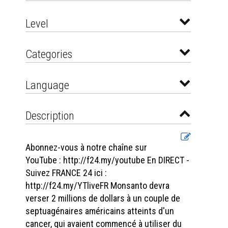
Level
Categories
Language
Description
Abonnez-vous à notre chaîne sur
YouTube : http://f24.my/youtube En DIRECT -
Suivez FRANCE 24 ici :
http://f24.my/YTliveFR Monsanto devra
verser 2 millions de dollars à un couple de
septuagénaires américains atteints d'un
cancer, qui avaient commencé à utiliser du