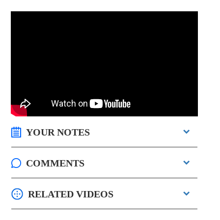
YOUR NOTES
COMMENTS
RELATED VIDEOS