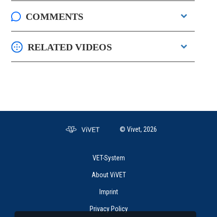
COMMENTS
RELATED VIDEOS
© Vivet, 2026
VET-System
About ViVET
Imprint
Privacy Policy