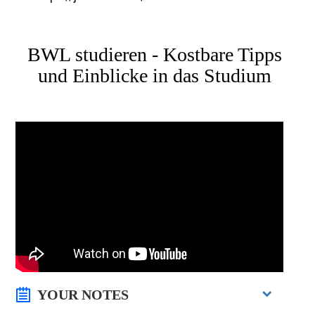
BWL studieren - Kostbare Tipps
und Einblicke in das Studium
YOUR NOTES