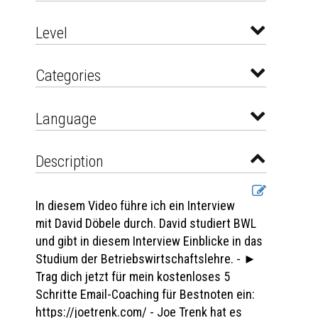
Level
Categories
Language
Description
In diesem Video führe ich ein Interview
mit David Döbele durch. David studiert BWL
und gibt in diesem Interview Einblicke in das
Studium der Betriebswirtschaftslehre. - ►
Trag dich jetzt für mein kostenloses 5
Schritte Email-Coaching für Bestnoten ein:
https://joetrenk.com/ - Joe Trenk hat es