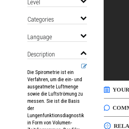
Level
Categories
Language
Description
Die Spirometrie ist ein
Verfahren, um die ein- und
ausgeatmete Luftmenge
YOUR
sowie die Luftströmung zu
messen. Sie ist die Basis
COM
der
Lungenfunktionsdiagnostik
in Form von Volumen-
RELA