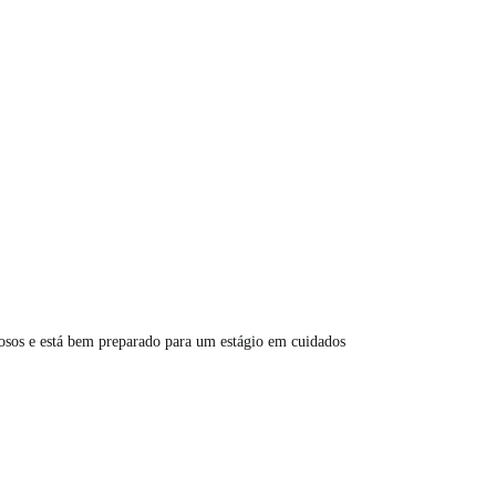
dosos e está bem preparado para um estágio em cuidados