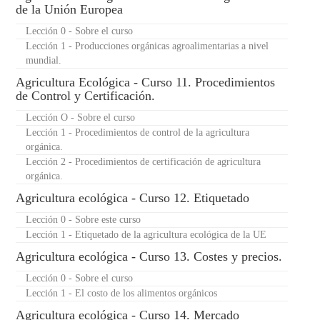
de la Unión Europea
Lección 0 - Sobre el curso
Lección 1 - Producciones orgánicas agroalimentarias a nivel
mundial.
Agricultura Ecológica - Curso 11. Procedimientos
de Control y Certificación.
Lección O - Sobre el curso
Lección 1 - Procedimientos de control de la agricultura
orgánica.
Lección 2 - Procedimientos de certificación de agricultura
orgánica.
Agricultura ecológica - Curso 12. Etiquetado
Lección 0 - Sobre este curso
Lección 1 - Etiquetado de la agricultura ecológica de la UE
Agricultura ecológica - Curso 13. Costes y precios.
Lección 0 - Sobre el curso
Lección 1 - El costo de los alimentos orgánicos
Agricultura ecológica - Curso 14. Mercado