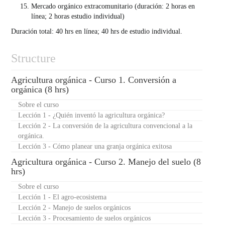
Mercado orgánico extracomunitario (duración: 2 horas en
línea; 2 horas estudio individual)
Duración total: 40 hrs en línea; 40 hrs de estudio individual.
Structure
Agricultura orgánica - Curso 1. Conversión a
orgánica (8 hrs)
Sobre el curso
Lección 1 - ¿Quién inventó la agricultura orgánica?
Lección 2 - La conversión de la agricultura convencional a la
orgánica.
Lección 3 - Cómo planear una granja orgánica exitosa
Agricultura orgánica - Curso 2. Manejo del suelo (8
hrs)
Sobre el curso
Lección 1 - El agro-ecosistema
Lección 2 - Manejo de suelos orgánicos
Lección 3 - Procesamiento de suelos orgánicos