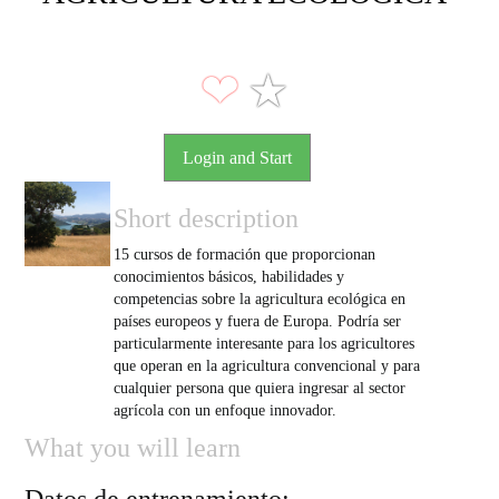
❤
★
Login and Start
Short description
15 cursos de formación que proporcionan
conocimientos básicos, habilidades y
competencias sobre la agricultura ecológica en
países europeos y fuera de Europa. Podría ser
particularmente interesante para los agricultores
que operan en la agricultura convencional y para
cualquier persona que quiera ingresar al sector
agrícola con un enfoque innovador.
What you will learn
Datos de entrenamiento: