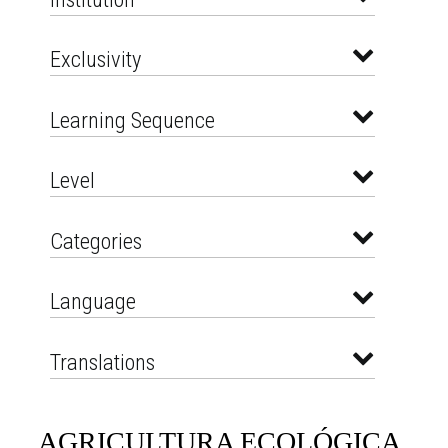
Exclusivity
Learning Sequence
Level
Categories
Language
Translations
AGRICULTURA ECOLÓGICA