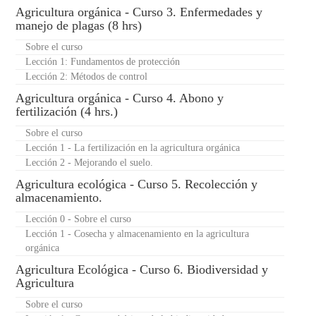
Agricultura orgánica - Curso 3. Enfermedades y
manejo de plagas (8 hrs)
Sobre el curso
Lección 1: Fundamentos de protección
Lección 2: Métodos de control
Agricultura orgánica - Curso 4. Abono y
fertilización (4 hrs.)
Sobre el curso
Lección 1 - La fertilización en la agricultura orgánica
Lección 2 - Mejorando el suelo.
Agricultura ecológica - Curso 5. Recolección y
almacenamiento.
Lección 0 - Sobre el curso
Lección 1 - Cosecha y almacenamiento en la agricultura
orgánica
Agricultura Ecológica - Curso 6. Biodiversidad y
Agricultura
Sobre el curso