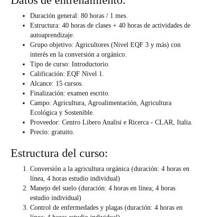
Duración general: 80 horas / 1 mes.
Estructura: 40 horas de clases + 40 horas de actividades de
autoaprendizaje.
Grupo objetivo: Agricultores (Nivel EQF 3 y más) con
interés en la conversión a orgánico.
Tipo de curso: Introductorio.
Calificación: EQF Nivel 1.
Alcance: 15 cursos.
Finalización: examen escrito.
Campo: Agricultura, Agroalimentación, Agricultura
Ecológica y Sostenible.
Proveedor: Centro Libero Analisi e Ricerca - CLAR, Italia.
Precio: gratuito.
Estructura del curso:
Conversión a la agricultura orgánica (duración: 4 horas en
línea, 4 horas estudio individual)
Manejo del suelo (duración: 4 horas en línea; 4 horas
estudio individual)
Control de enfermedades y plagas (duración: 4 horas en