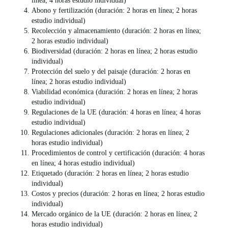
línea; 4 horas estudio individual)
Abono y fertilización (duración: 2 horas en línea; 2 horas
estudio individual)
Recolección y almacenamiento (duración: 2 horas en línea;
2 horas estudio individual)
Biodiversidad (duración: 2 horas en línea; 2 horas estudio
individual)
Protección del suelo y del paisaje (duración: 2 horas en
línea; 2 horas estudio individual)
Viabilidad económica (duración: 2 horas en línea; 2 horas
estudio individual)
Regulaciones de la UE (duración: 4 horas en línea; 4 horas
estudio individual)
Regulaciones adicionales (duración: 2 horas en línea; 2
horas estudio individual)
Procedimientos de control y certificación (duración: 4 horas
en línea; 4 horas estudio individual)
Etiquetado (duración: 2 horas en línea; 2 horas estudio
individual)
Costos y precios (duración: 2 horas en línea; 2 horas estudio
individual)
Mercado orgánico de la UE (duración: 2 horas en línea; 2
horas estudio individual)