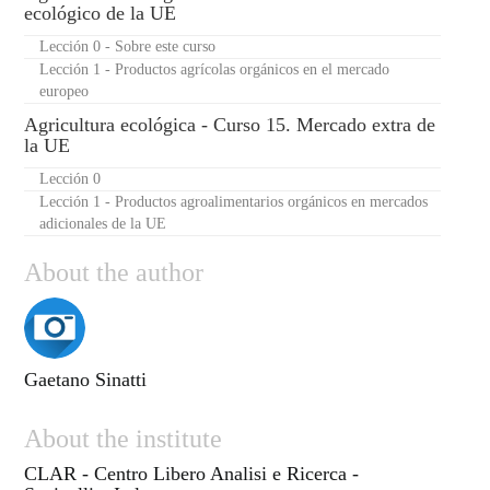
ecológico de la UE
Lección 0 - Sobre este curso
Lección 1 - Productos agrícolas orgánicos en el mercado
europeo
Agricultura ecológica - Curso 15. Mercado extra de
la UE
Lección 0
Lección 1 - Productos agroalimentarios orgánicos en mercados
adicionales de la UE
About the author
Gaetano Sinatti
About the institute
CLAR - Centro Libero Analisi e Ricerca -