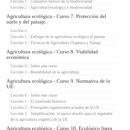
Lección 1 - Conceptos básicos de la biodiversidad
Lección 2 - Agricultura ecológica y biodiversidad
Agricultura ecológica - Curso 7. Protección del
suelo y del paisaje.
Lección o
Lección 1 - Enfoque de la agricultura ecológica al paisaje.
Lección 2 - Técnicas de Agricultura Orgánica y Paisaje
Agricultura ecológica - Curso 8. Viabilidad
económica
Lección 0 - Sobre este curso
Lección 1 - Rentabilidad en la agricultura.
Agricultura ecológica - Curso 9. Normativa de la
UE.
Lección 0 - Sobre este curso
Lección 1 - El trasfondo histórico
Lección 2 - Principales regulaciones actuales de la UE.
Lección 3 - Simplificación: el nuevo desafío para el regulador
de la agricultura orgánica de la UE
Agricultura ecológica - Curso 10. Ecológico fuera