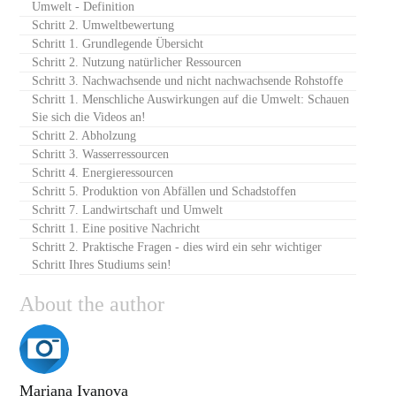
Umwelt - Definition
Schritt 2. Umweltbewertung
Schritt 1. Grundlegende Übersicht
Schritt 2. Nutzung natürlicher Ressourcen
Schritt 3. Nachwachsende und nicht nachwachsende Rohstoffe
Schritt 1. Menschliche Auswirkungen auf die Umwelt: Schauen
Sie sich die Videos an!
Schritt 2. Abholzung
Schritt 3. Wasserressourcen
Schritt 4. Energieressourcen
Schritt 5. Produktion von Abfällen und Schadstoffen
Schritt 7. Landwirtschaft und Umwelt
Schritt 1. Eine positive Nachricht
Schritt 2. Praktische Fragen - dies wird ein sehr wichtiger
Schritt Ihres Studiums sein!
About the author
Mariana Ivanova