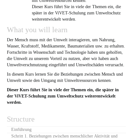
mit Umweltressourcen kennen.
Dieser Kurs führt Sie in viele der Themen ein, die
später in der ViVET-Schulung zum Umweltschutz
weiterentwickelt werden.
What you will learn
Der Mensch muss mit der Umwelt interagieren, um Nahrung,
Wasser, Kraftstoff, Medikamente, Baumaterialien usw. zu erhalten.
Fortschritte in Wissenschaft und Technologie haben uns geholfen,
die Umwelt zu unserem Vorteil zu nutzen, aber wir haben auch
Umweltverschmutzung eingeführt und Umweltschäden verursacht.
In diesem Kurs lernen Sie die Beziehungen zwischen Mensch und
Umwelt sowie den Umgang mit Umweltressourcen kennen.
Dieser Kurs führt Sie in viele der Themen ein, die später in
der ViVET-Schulung zum Umweltschutz weiterentwickelt
werden.
Structure
Einführung
Schritt 1. Beziehungen zwischen menschlicher Aktivität und