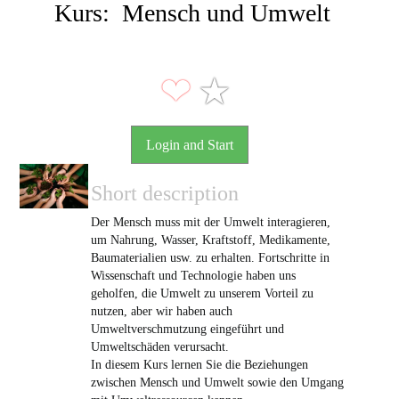
Kurs: Mensch und Umwelt
❤
★
Login and Start
Short description
Der Mensch muss mit der Umwelt interagieren,
um Nahrung, Wasser, Kraftstoff, Medikamente,
Baumaterialien usw. zu erhalten. Fortschritte in
Wissenschaft und Technologie haben uns
geholfen, die Umwelt zu unserem Vorteil zu
nutzen, aber wir haben auch
Umweltverschmutzung eingeführt und
Umweltschäden verursacht.
In diesem Kurs lernen Sie die Beziehungen
zwischen Mensch und Umwelt sowie den Umgang