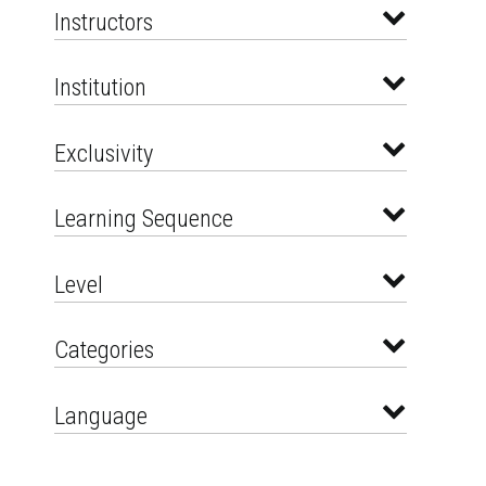
Instructors
Institution
Exclusivity
Learning Sequence
Level
Categories
Language